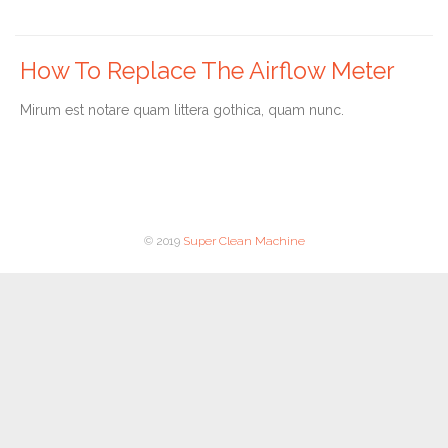
How To Replace The Airflow Meter
Мirum est notare quam littera gothica, quam nunc.
© 2019
Super Clean Machine