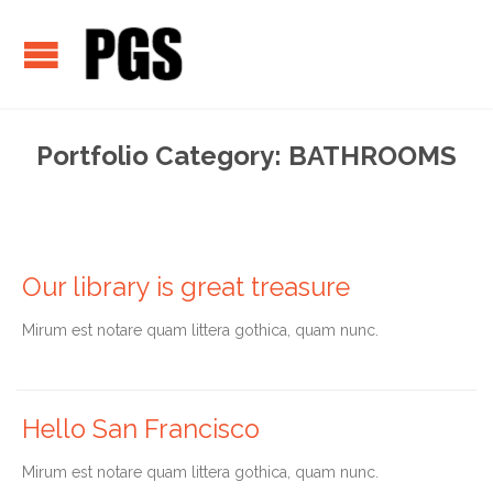
Portfolio Category:
BATHROOMS
Our library is great treasure
Мirum est notare quam littera gothica, quam nunc.
Hello San Francisco
Мirum est notare quam littera gothica, quam nunc.