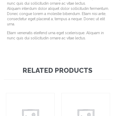
nunc quis dui sollicitudin ornare ac vitae lectus.
Aliquam interdum dolor aliquet dolor sollicitudin fermentum.
Donec congue lorem a molestie bibendum. Etiam nisi ante,
consectetur eget placerat a, tempus a neque. Donec ut elit
urna.
Etiam venenatis eleifend urna eget scelerisque. Aliquam in
nunc quis dui sollicitudin ornare ac vitae lectus.
RELATED PRODUCTS