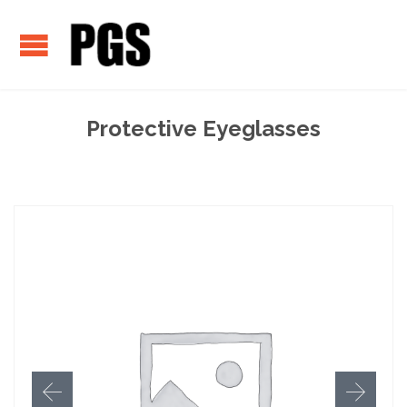
Protective Eyeglasses