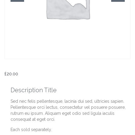
£
20.00
Description Title
Sed nec felis pellentesque, lacinia dui sed, ultricies sapien.
Pellentesque orci lectus, consectetur vel posuere posuere,
rutrum eu ipsum. Aliquam eget odio sed ligula iaculis
consequat at eget orci.
Each sold separately.